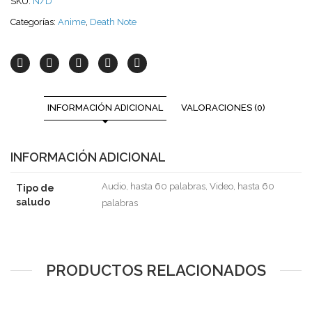
SKU:
N/D
Categorías:
Anime
,
Death Note
INFORMACIÓN ADICIONAL
VALORACIONES (0)
INFORMACIÓN ADICIONAL
Audio, hasta 60 palabras, Video, hasta 60
Tipo de
saludo
palabras
PRODUCTOS RELACIONADOS