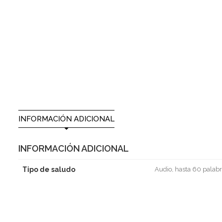
INFORMACIÓN ADICIONAL
INFORMACIÓN ADICIONAL
Tipo de saludo
Audio, hasta 60 palabr