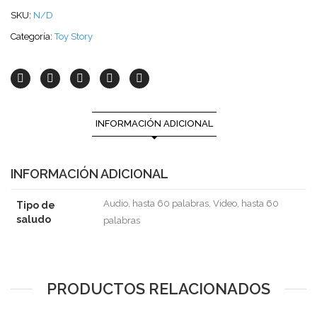
SKU:
N/D
Categoría:
Toy Story
INFORMACIÓN ADICIONAL
INFORMACIÓN ADICIONAL
Audio, hasta 60 palabras, Video, hasta 60
Tipo de
saludo
palabras
PRODUCTOS RELACIONADOS