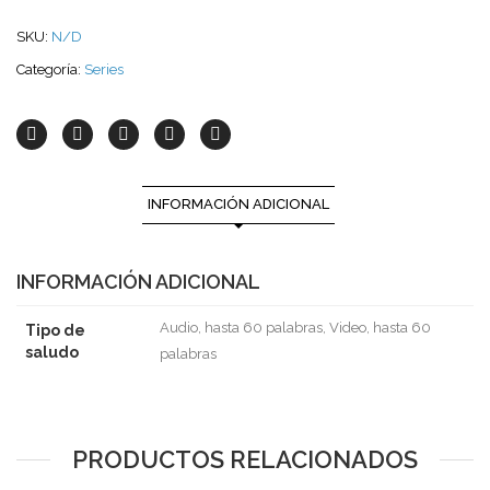
SKU:
N/D
Categoría:
Series
INFORMACIÓN ADICIONAL
INFORMACIÓN ADICIONAL
Audio, hasta 60 palabras, Video, hasta 60
Tipo de
saludo
palabras
PRODUCTOS RELACIONADOS