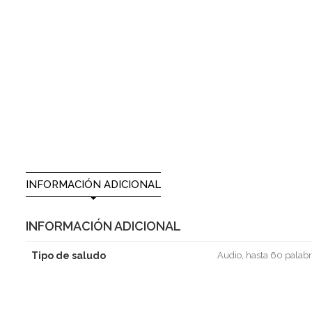
INFORMACIÓN ADICIONAL
INFORMACIÓN ADICIONAL
Tipo de saludo
Audio, hasta 60 palabr