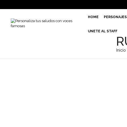
HOME
PERSONAJES
UNETE AL STAFF
R
Inicio