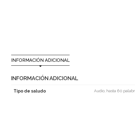
INFORMACIÓN ADICIONAL
INFORMACIÓN ADICIONAL
Tipo de saludo
Audio, hasta 60 palabr