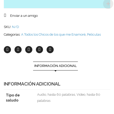
Enviar a un amigo
SKU:
N/D
Categorías:
A Todos los Chicos de los que me Enamoré
,
Peliculas
INFORMACIÓN ADICIONAL
INFORMACIÓN ADICIONAL
Audio, hasta 60 palabras, Video, hasta 60
Tipo de
saludo
palabras