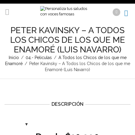
PETER KAVINSKY – A TODOS
LOS CHICOS DE LOS QUE ME
ENAMORÉ (LUIS NAVARRO)
Inicio
/
04.- Peliculas
/
A Todos los Chicos de los que me
Enamoré
/
Peter Kavinsky – A Todos los Chicos de los que me
Enamoré (Luis Navarro)
DESCRIPCIÓN