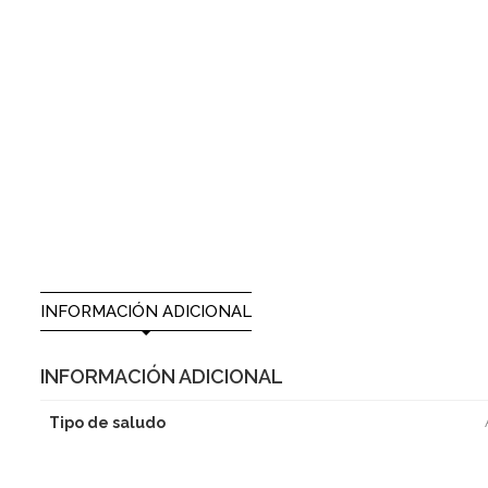
INFORMACIÓN ADICIONAL
INFORMACIÓN ADICIONAL
Tipo de saludo