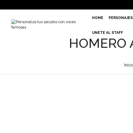
HOME
PERSONAJES
UNETE AL STAFF
HOMERO 
Inici