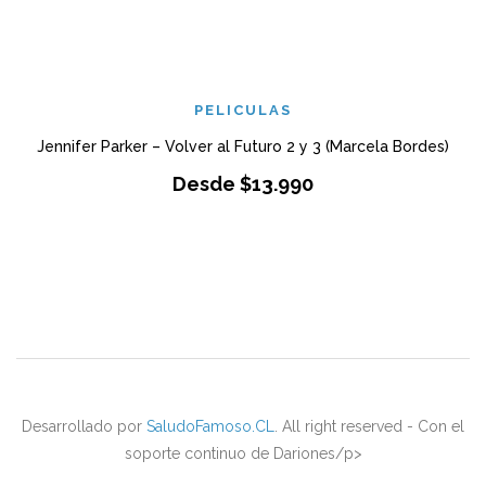
PELICULAS
Jennifer Parker – Volver al Futuro 2 y 3 (Marcela Bordes)
Desde
$
13.990
Desarrollado por
SaludoFamoso.CL
. All right reserved - Con el
soporte continuo de Dariones/p>