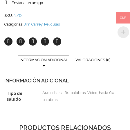
Enviar a un amigo
SKU:
N/D
CLP
Categorías:
Jim Carrey
,
Peliculas
INFORMACIÓN ADICIONAL
VALORACIONES (0)
INFORMACIÓN ADICIONAL
Audio, hasta 60 palabras, Video, hasta 60
Tipo de
saludo
palabras
PRODUCTOS RELACIONADOS