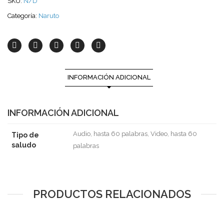
SKU:
N/D
Categoría:
Naruto
INFORMACIÓN ADICIONAL
INFORMACIÓN ADICIONAL
Audio, hasta 60 palabras, Video, hasta 60
Tipo de
saludo
palabras
PRODUCTOS RELACIONADOS