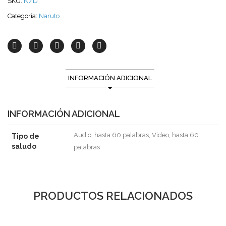
SKU:
N/D
Categoría:
Naruto
INFORMACIÓN ADICIONAL
INFORMACIÓN ADICIONAL
Audio, hasta 60 palabras, Video, hasta 60
Tipo de
saludo
palabras
PRODUCTOS RELACIONADOS