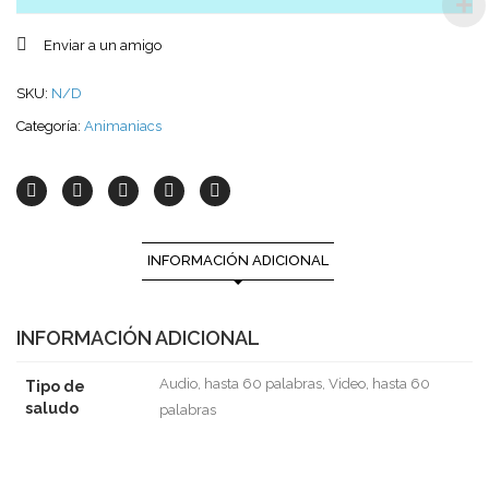
Enviar a un amigo
SKU:
N/D
Categoría:
Animaniacs
INFORMACIÓN ADICIONAL
INFORMACIÓN ADICIONAL
Audio, hasta 60 palabras, Video, hasta 60
Tipo de
saludo
palabras