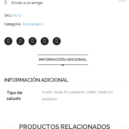
Enviar a un amigo
SKU:
N/D
Categoría:
Animaniacs
INFORMACIÓN ADICIONAL
INFORMACIÓN ADICIONAL
Audio, hasta 60 palabras, Video, hasta 60
Tipo de
saludo
palabras
PRODUCTOS RELACIONADOS