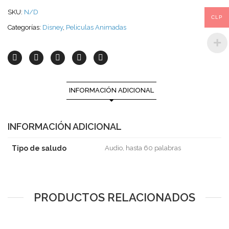
SKU:
N/D
CLP
Categorías:
Disney
,
Peliculas Animadas
INFORMACIÓN ADICIONAL
INFORMACIÓN ADICIONAL
Tipo de saludo
Audio, hasta 60 palabras
PRODUCTOS RELACIONADOS