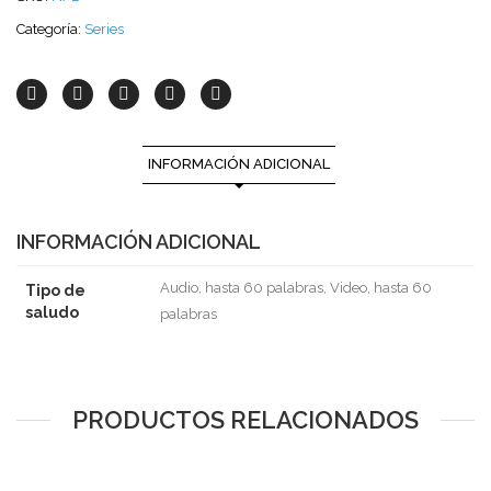
Categoría:
Series
INFORMACIÓN ADICIONAL
INFORMACIÓN ADICIONAL
Audio, hasta 60 palabras, Video, hasta 60
Tipo de
saludo
palabras
PRODUCTOS RELACIONADOS