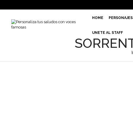
HOME
PERSONAJES
UNETE AL STAFF
SORRENTO