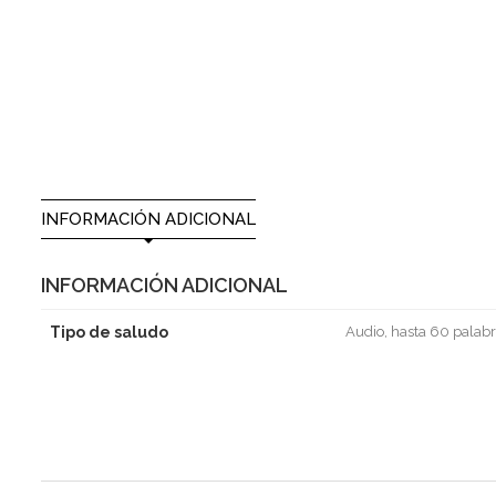
INFORMACIÓN ADICIONAL
INFORMACIÓN ADICIONAL
Tipo de saludo
Audio, hasta 60 palabr