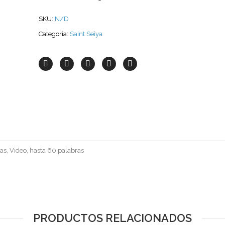
SKU:
N/D
Categoría:
Saint Seiya
as, Video, hasta 60 palabras
PRODUCTOS RELACIONADOS