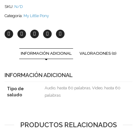
SKU:
N/D
Categoría:
My Little Pony
INFORMACIÓN ADICIONAL
VALORACIONES (0)
INFORMACIÓN ADICIONAL
Audio, hasta 60 palabras, Video, hasta 60
Tipo de
saludo
palabras
PRODUCTOS RELACIONADOS