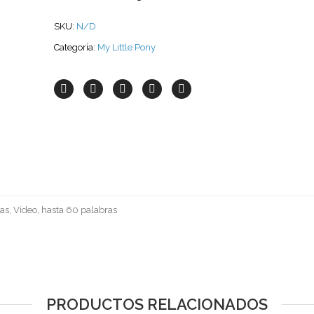
SKU:
N/D
Categoría:
My Little Pony
as, Video, hasta 60 palabras
PRODUCTOS RELACIONADOS