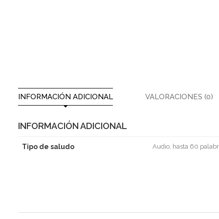
INFORMACIÓN ADICIONAL
VALORACIONES (0)
INFORMACIÓN ADICIONAL
Tipo de saludo
Audio, hasta 60 palabr