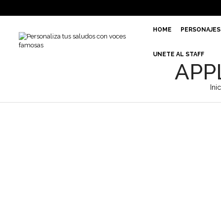
HOME
PERSONAJES
UNETE AL STAFF
APP
Ini