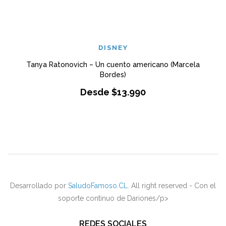
DISNEY
Tanya Ratonovich – Un cuento americano (Marcela
Bordes)
Desde
$
13.990
Desarrollado por
SaludoFamoso.CL
. All right reserved - Con el
soporte continuo de Dariones/p>
REDES SOCIALES