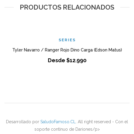
PRODUCTOS RELACIONADOS
SERIES
Tyler Navarro / Ranger Rojo Dino Carga (Edson Matus)
Desde
$
12.990
Desarrollado por
SaludoFamoso.CL
. All right reserved - Con el
soporte continuo de Dariones/p>