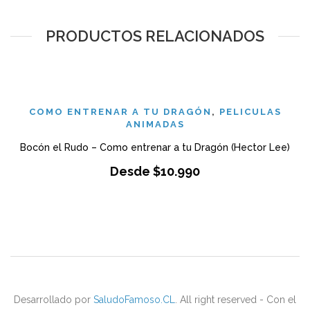
PRODUCTOS RELACIONADOS
COMO ENTRENAR A TU DRAGÓN
,
PELICULAS
ANIMADAS
Bocón el Rudo – Como entrenar a tu Dragón (Hector Lee)
Desde
$
10.990
Desarrollado por
SaludoFamoso.CL
. All right reserved - Con el