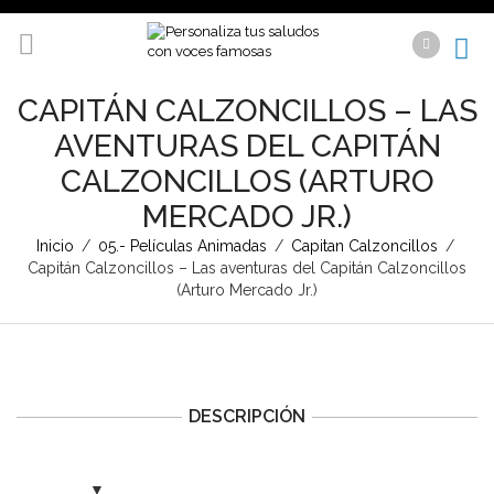
CAPITÁN CALZONCILLOS – LAS
AVENTURAS DEL CAPITÁN
CALZONCILLOS (ARTURO
MERCADO JR.)
Inicio
/
05.- Películas Animadas
/
Capitan Calzoncillos
/
Capitán Calzoncillos – Las aventuras del Capitán Calzoncillos
(Arturo Mercado Jr.)
DESCRIPCIÓN