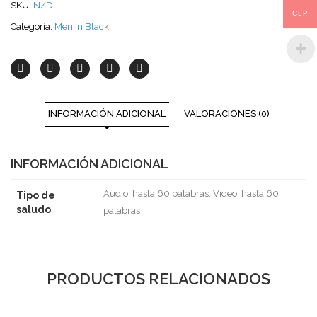
SKU:
N/D
CLP
Categoría:
Men In Black
INFORMACIÓN ADICIONAL
VALORACIONES (0)
INFORMACIÓN ADICIONAL
Audio, hasta 60 palabras, Video, hasta 60
Tipo de
saludo
palabras
PRODUCTOS RELACIONADOS