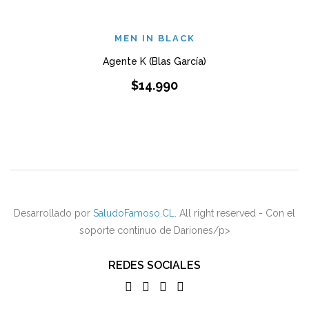
MEN IN BLACK
Agente K (Blas García)
$
14.990
Desarrollado por
SaludoFamoso.CL
. All right reserved - Con el
soporte continuo de Dariones/p>
REDES SOCIALES