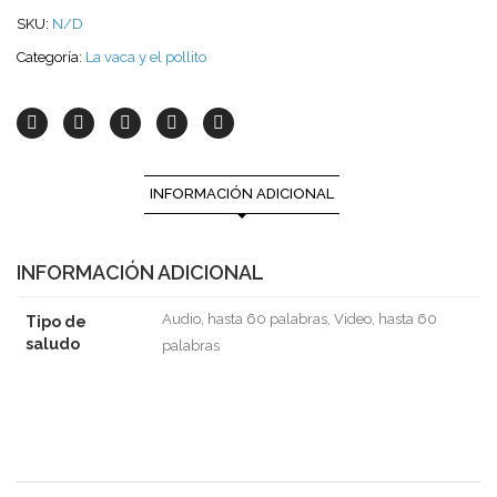
SKU:
N/D
Categoría:
La vaca y el pollito
INFORMACIÓN ADICIONAL
INFORMACIÓN ADICIONAL
Audio, hasta 60 palabras, Video, hasta 60
Tipo de
saludo
palabras