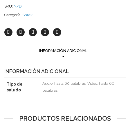
SKU:
N/D
Categoría:
Shrek
INFORMACIÓN ADICIONAL
INFORMACIÓN ADICIONAL
Audio, hasta 60 palabras, Video, hasta 60
Tipo de
saludo
palabras
PRODUCTOS RELACIONADOS