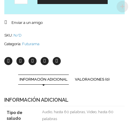
Enviar a un amigo
SKU:
N/D
Categoría:
Futurama
INFORMACIÓN ADICIONAL
VALORACIONES (0)
INFORMACIÓN ADICIONAL
Audio, hasta 60 palabras, Video, hasta 60
Tipo de
saludo
palabras