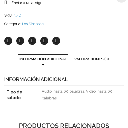
Enviar a un amigo
SKU:
N/D
Categoría:
Los Simpson
INFORMACIÓN ADICIONAL
VALORACIONES (0)
INFORMACIÓN ADICIONAL
Audio, hasta 60 palabras, Video, hasta 60
Tipo de
saludo
palabras
PRODUCTOS RELACIONADOS