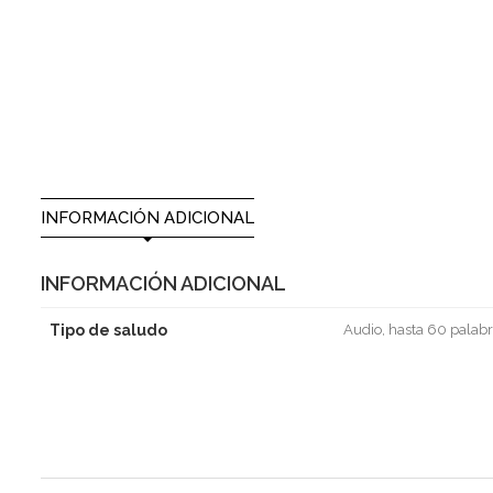
INFORMACIÓN ADICIONAL
INFORMACIÓN ADICIONAL
Tipo de saludo
Audio, hasta 60 palabr