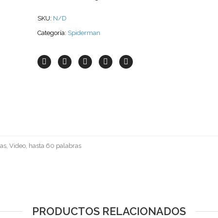
SKU:
N/D
Categoría:
Spiderman
as, Video, hasta 60 palabras
PRODUCTOS RELACIONADOS