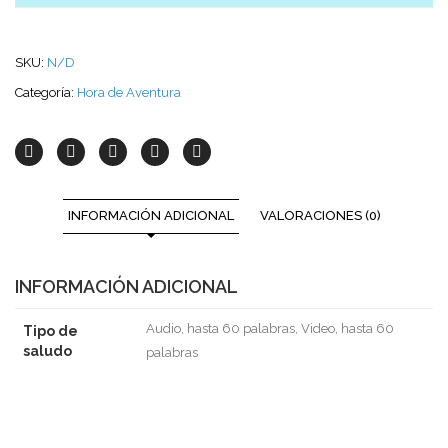
SKU:
N/D
Categoría:
Hora de Aventura
INFORMACIÓN ADICIONAL
VALORACIONES (0)
INFORMACIÓN ADICIONAL
Audio, hasta 60 palabras, Video, hasta 60
Tipo de
saludo
palabras