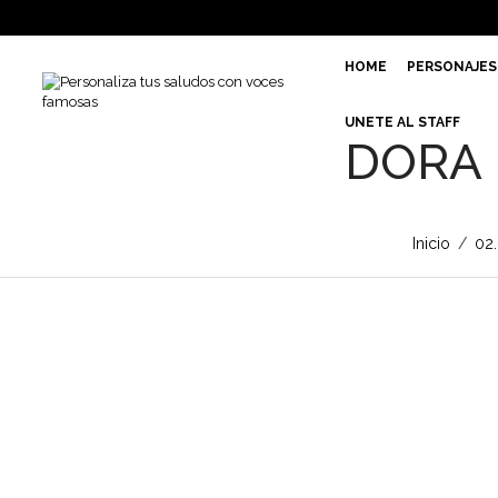
HOME
PERSONAJES
UNETE AL STAFF
DORA 
Inicio
/
02.