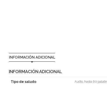
INFORMACIÓN ADICIONAL
INFORMACIÓN ADICIONAL
Tipo de saludo
Audio, hasta 60 palabr