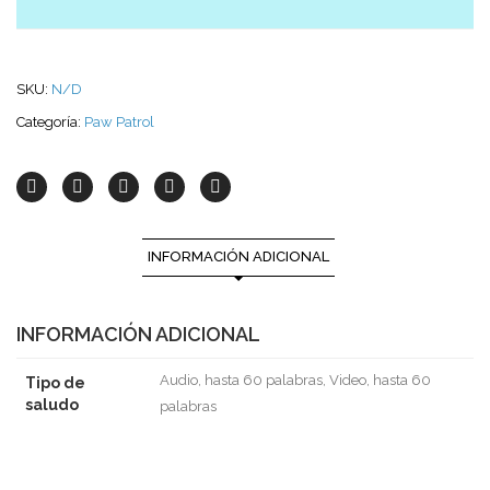
SKU:
N/D
Categoría:
Paw Patrol
INFORMACIÓN ADICIONAL
INFORMACIÓN ADICIONAL
Audio, hasta 60 palabras, Video, hasta 60
Tipo de
saludo
palabras