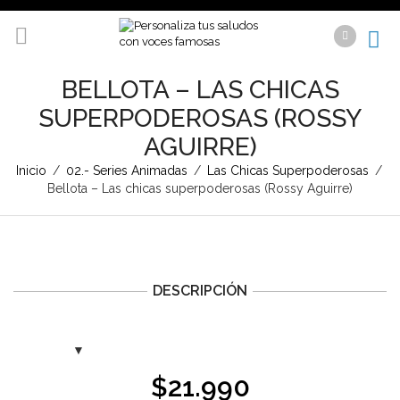
BELLOTA – LAS CHICAS
SUPERPODEROSAS (ROSSY
AGUIRRE)
Inicio
/
02.- Series Animadas
/
Las Chicas Superpoderosas
/
Bellota – Las chicas superpoderosas (Rossy Aguirre)
DESCRIPCIÓN
$
21.990