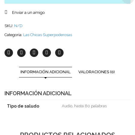
Enviar a un amigo
SKU:
N/D
Categoría:
Las Chicas Superpoderosas
INFORMACIÓN ADICIONAL
VALORACIONES (0)
INFORMACIÓN ADICIONAL
Tipo de saludo
Audio, hasta 60 palabras