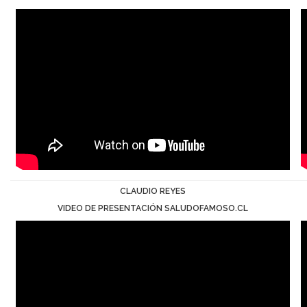
CLAUDIO REYES
VIDEO DE PRESENTACIÓN SALUDOFAMOSO.CL