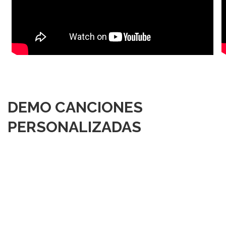
DEMO CANCIONES
PERSONALIZADAS