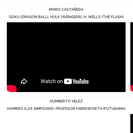
MARIO CASTAÑEDA
GOKU (DRAGON BALL), HULK (AVENGERS), H. WELLS (THE FLASH)
HUMBERTO VELEZ
HOMERO (LOS SIMPSONS), PROFESOR FARNSWORTH (FUTURAMA)