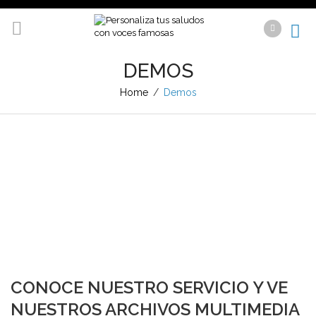
DEMOS
Home
/
Demos
CONOCE NUESTRO SERVICIO Y VE
NUESTROS ARCHIVOS MULTIMEDIA