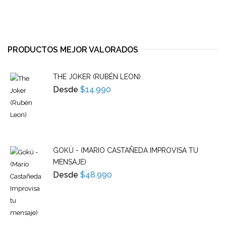
PRODUCTOS MEJOR VALORADOS
THE JOKER (RUBÉN LEON)
Desde
$
14.990
GOKÚ - (MARIO CASTAÑEDA IMPROVISA TU
MENSAJE)
Desde
$
48.990