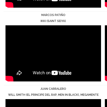
MARCOS PATIÑO
IKKI (SAINT SEIYA)
JUAN CARRALERO
WILL SMITH (EL PRINCIPE DEL RAP, MEN IN BLACK), MEGAMENTE