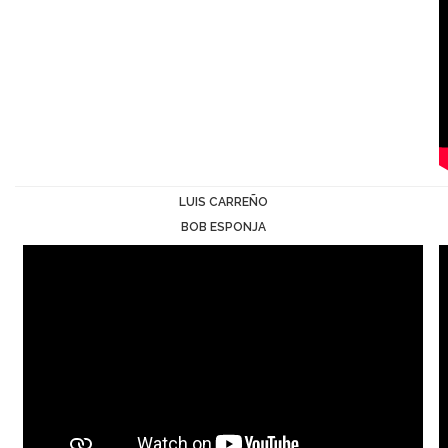
LUIS CARREÑO
BOB ESPONJA