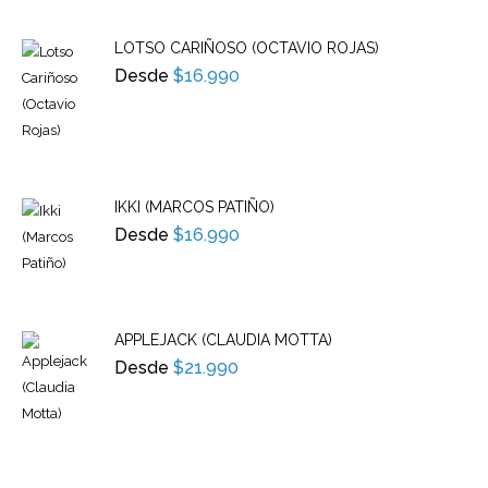
LOTSO CARIÑOSO (OCTAVIO ROJAS)
Desde
$
16.990
IKKI (MARCOS PATIÑO)
Desde
$
16.990
APPLEJACK (CLAUDIA MOTTA)
Desde
$
21.990