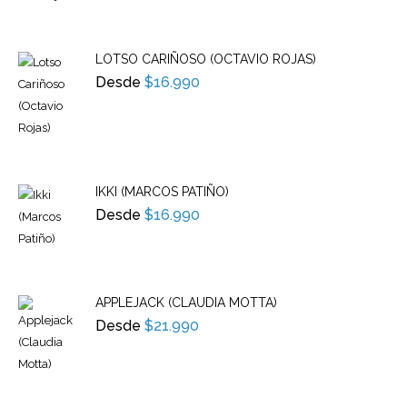
LOTSO CARIÑOSO (OCTAVIO ROJAS)
Desde
$
16.990
IKKI (MARCOS PATIÑO)
Desde
$
16.990
APPLEJACK (CLAUDIA MOTTA)
Desde
$
21.990