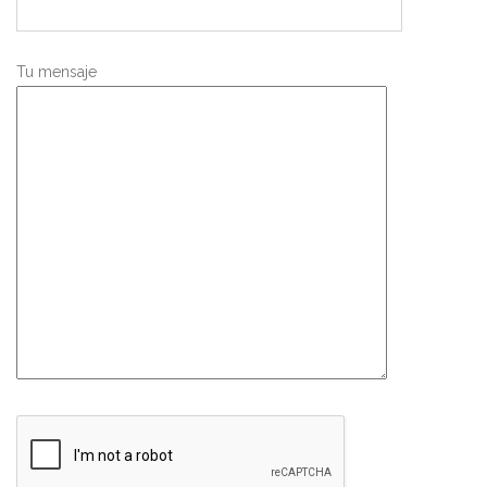
Tu mensaje