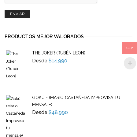
PRODUCTOS MEJOR VALORADOS
CLP
THE JOKER (RUBÉN LEON)
Desde
$
14.990
GOKÚ - (MARIO CASTAÑEDA IMPROVISA TU
MENSAJE)
Desde
$
48.990